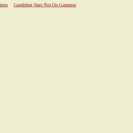
inos
Gambling Sites Not On Gamstop